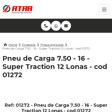
Home
❱
Produtos
❱
Pneus Agricolas
❱
Pneu de Carga 7.50 - 16 - Super Traction 12 Lonas - cod 01272
Pneu de Carga 7.50 - 16 -
Super Traction 12 Lonas - cod
01272
Ref: 01272 - Pneu de Carga 7.50 - 16 - Super
Traction 12 Lonas - cod 01272