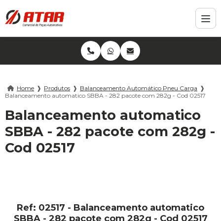
Home
❱
Produtos
❱
Balanceamento Automático Pneu Carga
❱
Balanceamento automatico SBBA - 282 pacote com 282g - Cod 02517
Balanceamento automatico
SBBA - 282 pacote com 282g -
Cod 02517
Ref: 02517 - Balanceamento automatico
SBBA - 282 pacote com 282g - Cod 02517