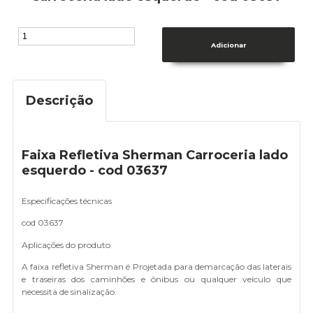
Descrição
Faixa Refletiva Sherman Carroceria lado
esquerdo - cod 03637
Especificações técnicas
cod 03637
Aplicações do produto
A faixa refletiva Sherman é Projetada para demarcação das laterais
e traseiras dos caminhões e ônibus ou qualquer veículo que
necessita de sinalização.