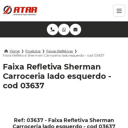
Home
❱
Produtos
❱
Faixas Relfetivas
❱
Faixa Refletiva Sherman Carroceria lado esquerdo - cod 03637
Faixa Refletiva Sherman
Carroceria lado esquerdo -
cod 03637
Ref: 03637 - Faixa Refletiva Sherman
Carroceria lado esquerdo - cod 03637