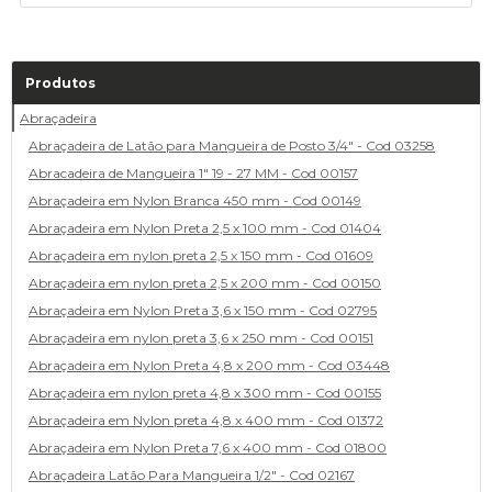
Produtos
Abraçadeira
Abraçadeira de Latão para Mangueira de Posto 3/4" - Cod 03258
Abracadeira de Mangueira 1" 19 - 27 MM - Cod 00157
Abraçadeira em Nylon Branca 450 mm - Cod 00149
Abraçadeira em Nylon Preta 2,5 x 100 mm - Cod 01404
Abraçadeira em nylon preta 2,5 x 150 mm - Cod 01609
Abraçadeira em nylon preta 2,5 x 200 mm - Cod 00150
Abraçadeira em Nylon Preta 3,6 x 150 mm - Cod 02795
Abraçadeira em nylon preta 3,6 x 250 mm - Cod 00151
Abraçadeira em Nylon Preta 4,8 x 200 mm - Cod 03448
Abraçadeira em nylon preta 4,8 x 300 mm - Cod 00155
Abraçadeira em Nylon preta 4,8 x 400 mm - Cod 01372
Abraçadeira em Nylon Preta 7,6 x 400 mm - Cod 01800
Abraçadeira Latão Para Mangueira 1/2" - Cod 02167