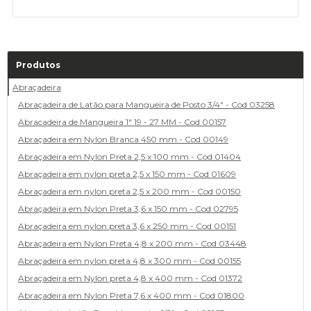
Produtos
Abraçadeira
Abraçadeira de Latão para Mangueira de Posto 3/4" - Cod 03258
Abracadeira de Mangueira 1" 19 - 27 MM - Cod 00157
Abraçadeira em Nylon Branca 450 mm - Cod 00149
Abraçadeira em Nylon Preta 2,5 x 100 mm - Cod 01404
Abraçadeira em nylon preta 2,5 x 150 mm - Cod 01609
Abraçadeira em nylon preta 2,5 x 200 mm - Cod 00150
Abraçadeira em Nylon Preta 3,6 x 150 mm - Cod 02795
Abraçadeira em nylon preta 3,6 x 250 mm - Cod 00151
Abraçadeira em Nylon Preta 4,8 x 200 mm - Cod 03448
Abraçadeira em nylon preta 4,8 x 300 mm - Cod 00155
Abraçadeira em Nylon preta 4,8 x 400 mm - Cod 01372
Abraçadeira em Nylon Preta 7,6 x 400 mm - Cod 01800