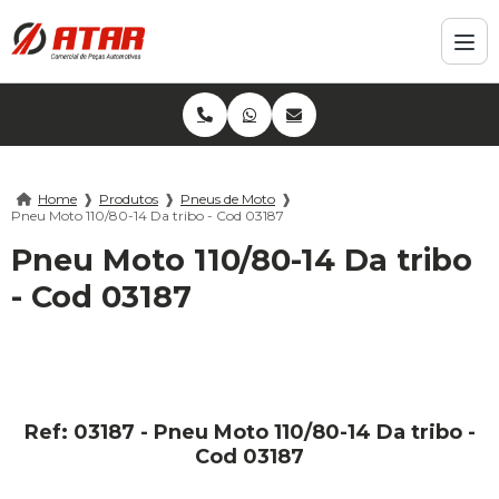
Home
❱
Produtos
❱
Pneus de Moto
❱
Pneu Moto 110/80-14 Da tribo - Cod 03187
Pneu Moto 110/80-14 Da tribo
- Cod 03187
Ref: 03187 - Pneu Moto 110/80-14 Da tribo -
Cod 03187