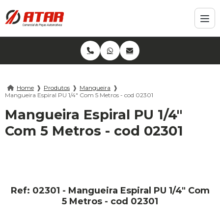
Home
❱
Produtos
❱
Mangueira
❱
Mangueira Espiral PU 1/4" Com 5 Metros - cod 02301
Mangueira Espiral PU 1/4"
Com 5 Metros - cod 02301
Ref: 02301 - Mangueira Espiral PU 1/4" Com
5 Metros - cod 02301