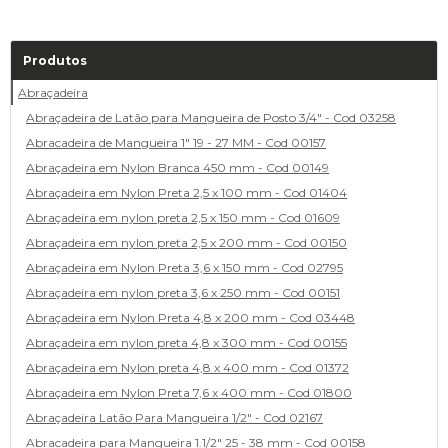
Produtos
Abraçadeira
Abraçadeira de Latão para Mangueira de Posto 3/4" - Cod 03258
Abracadeira de Mangueira 1" 19 - 27 MM - Cod 00157
Abraçadeira em Nylon Branca 450 mm - Cod 00149
Abraçadeira em Nylon Preta 2,5 x 100 mm - Cod 01404
Abraçadeira em nylon preta 2,5 x 150 mm - Cod 01609
Abraçadeira em nylon preta 2,5 x 200 mm - Cod 00150
Abraçadeira em Nylon Preta 3,6 x 150 mm - Cod 02795
Abraçadeira em nylon preta 3,6 x 250 mm - Cod 00151
Abraçadeira em Nylon Preta 4,8 x 200 mm - Cod 03448
Abraçadeira em nylon preta 4,8 x 300 mm - Cod 00155
Abraçadeira em Nylon preta 4,8 x 400 mm - Cod 01372
Abraçadeira em Nylon Preta 7,6 x 400 mm - Cod 01800
Abraçadeira Latão Para Mangueira 1/2" - Cod 02167
Abracadeira para Mangueira 1.1/2" 25 - 38 mm - Cod 00158