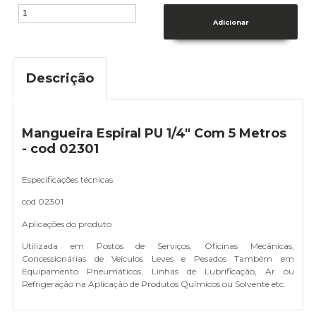
Descrição
Mangueira Espiral PU 1/4" Com 5 Metros
- cod 02301
Especificações técnicas
cod 02301
Aplicações do produto
Utilizada em Postos de Serviços, Oficinas Mecânicas,
Concessionárias de Veículos Leves e Pesados Também em
Equipamento Pneumáticos, Linhas de Lubrificação, Ar ou
Refrigeração na Aplicação de Produtos Químicos ou Solvente etc.