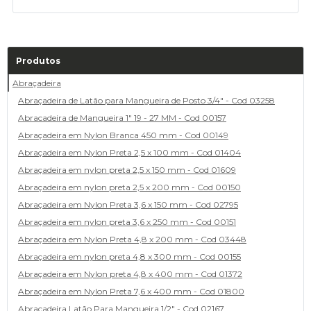
Produtos
Abraçadeira
Abraçadeira de Latão para Mangueira de Posto 3/4" - Cod 03258
Abracadeira de Mangueira 1" 19 - 27 MM - Cod 00157
Abraçadeira em Nylon Branca 450 mm - Cod 00149
Abraçadeira em Nylon Preta 2,5 x 100 mm - Cod 01404
Abraçadeira em nylon preta 2,5 x 150 mm - Cod 01609
Abraçadeira em nylon preta 2,5 x 200 mm - Cod 00150
Abraçadeira em Nylon Preta 3,6 x 150 mm - Cod 02795
Abraçadeira em nylon preta 3,6 x 250 mm - Cod 00151
Abraçadeira em Nylon Preta 4,8 x 200 mm - Cod 03448
Abraçadeira em nylon preta 4,8 x 300 mm - Cod 00155
Abraçadeira em Nylon preta 4,8 x 400 mm - Cod 01372
Abraçadeira em Nylon Preta 7,6 x 400 mm - Cod 01800
Abraçadeira Latão Para Mangueira 1/2" - Cod 02167