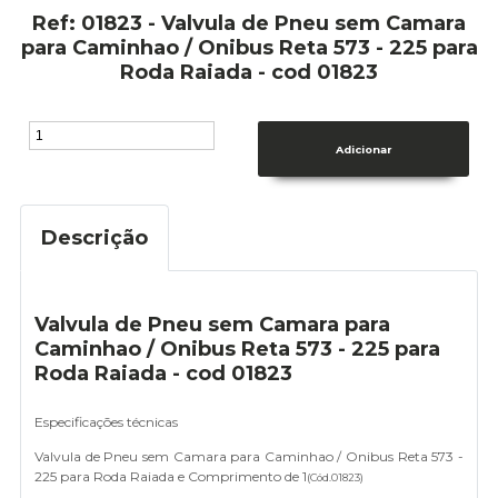
Ref: 01823 - Valvula de Pneu sem Camara
para Caminhao / Onibus Reta 573 - 225 para
Roda Raiada - cod 01823
Descrição
Valvula de Pneu sem Camara para
Caminhao / Onibus Reta 573 - 225 para
Roda Raiada - cod 01823
Especificações técnicas
Valvula de Pneu sem Camara para Caminhao / Onibus Reta 573 -
225 para Roda Raiada e Comprimento de 1
(Cód.
01823
)