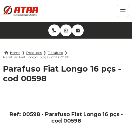
Home
❱
Produtos
❱
Parafuso
❱
Parafuso Fiat Longo 16 pçs - cod 00598
Parafuso Fiat Longo 16 pçs -
cod 00598
Ref: 00598 - Parafuso Fiat Longo 16 pçs -
cod 00598