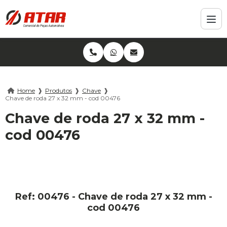
Home
❱
Produtos
❱
Chave
❱
Chave de roda 27 x 32 mm - cod 00476
Chave de roda 27 x 32 mm -
cod 00476
Ref: 00476 - Chave de roda 27 x 32 mm -
cod 00476