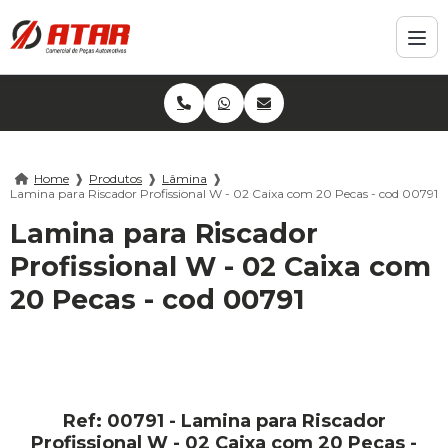
Home
❱
Produtos
❱
Lâmina
❱
Lamina para Riscador Profissional W - 02 Caixa com 20 Pecas - cod 00791
Lamina para Riscador
Profissional W - 02 Caixa com
20 Pecas - cod 00791
Ref: 00791 - Lamina para Riscador
Profissional W - 02 Caixa com 20 Pecas -