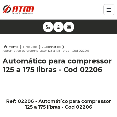
Home
❱
Produtos
❱
Automático
❱
Automático para compressor 125 a 175 libras - Cod 02206
Automático para compressor
125 a 175 libras - Cod 02206
Ref: 02206 - Automático para compressor
125 a 175 libras - Cod 02206