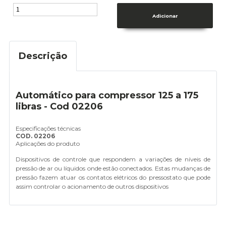
Descrição
Automático para compressor 125 a 175
libras - Cod 02206
Especificações técnicas
COD. 02206
Aplicações do produto
Dispositivos de controle que respondem a variações de níveis de
pressão de ar ou líquidos onde estão conectados. Estas mudanças de
pressão fazem atuar os contatos elétricos do pressostato que pode
assim controlar o acionamento de outros dispositivos