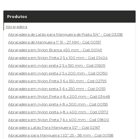
Produtos
Abraçadeira
Abraçadeira de Latão para Mangueira de Posto 3/4" - Cod 03258
Abracadeira de Mangueira 1" 19 - 27 MM - Cod 00157
Abraçadeira em Nylon Branca 450 mm - Cod 00149
Abraçadeira em Nylon Preta 2,5 x 100 mm - Cod 01404
Abraçadeira em nylon preta 2,5 x 150 mm - Cod 01609
Abraçadeira em nylon preta 2,5 x 200 mm - Cod 00150
Abraçadeira em Nylon Preta 3,6 x 150 mm - Cod 02795
Abraçadeira em nylon preta 3,6 x 250 mm - Cod 00151
Abraçadeira em Nylon Preta 4,8 x 200 mm - Cod 03448
Abraçadeira em nylon preta 4,8 x 300 mm - Cod 00155
Abraçadeira em Nylon preta 4,8 x 400 mm - Cod 01372
Abraçadeira em Nylon Preta 7,6 x 400 mm - Cod 01800
Abraçadeira Latão Para Mangueira 1/2" - Cod 02167
Abracadeira para Mangueira 1.1/2" 25 - 38 mm - Cod 00158