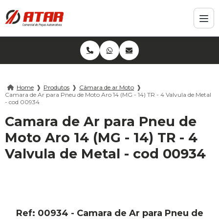
Home
❱
Produtos
❱
Câmara de ar Moto
❱
Camara de Ar para Pneu de Moto Aro 14 (MG - 14) TR - 4 Valvula de Metal
- cod 00934
Camara de Ar para Pneu de
Moto Aro 14 (MG - 14) TR - 4
Valvula de Metal - cod 00934
Ref: 00934 - Camara de Ar para Pneu de