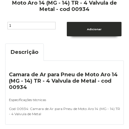
Moto Aro 14 (MG - 14) TR - 4 Valvula de
Metal - cod 00934
Descrição
Camara de Ar para Pneu de Moto Aro 14
(MG - 14) TR - 4 Valvula de Metal - cod
00934
Especificações técnicas
Cod 00934:
Camara de Ar para Pneu de Moto Aro 14 (MG - 14) TR
- 4 Valvula de Metal