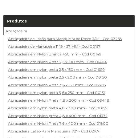
Produtos
Abraçadeira
Abraçadeira de Latão para Mangueira de Posto 3/4" - Cod 03258
Abracadeira de Mangueira 1" 19 - 27 MM - Cod 00157
Abraçadeira em Nylon Branca 450 mm - Cod 00149
Abraçadeira em Nylon Preta 2,5 x 100 mm - Cod 01404
Abraçadeira em nylon preta 2,5 x 150 mm - Cod 01609
Abraçadeira em nylon preta 2,5 x 200 mm - Cod 00150
Abraçadeira em Nylon Preta 3,6 x 150 mm - Cod 02795
Abraçadeira em nylon preta 3,6 x 250 mm - Cod 00151
Abraçadeira em Nylon Preta 4,8 x 200 mm - Cod 03448
Abraçadeira em nylon preta 4,8 x 300 mm - Cod 00155
Abraçadeira em Nylon preta 4,8 x 400 mm - Cod 01372
Abraçadeira em Nylon Preta 7,6 x 400 mm - Cod 01800
Abraçadeira Latão Para Mangueira 1/2" - Cod 02167