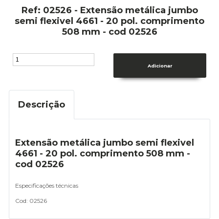
Ref: 02526 - Extensão metálica jumbo
semi flexivel 4661 - 20 pol. comprimento
508 mm - cod 02526
Descrição
Extensão metálica jumbo semi flexivel
4661 - 20 pol. comprimento 508 mm -
cod 02526
Especificações técnicas
Cod: 02526