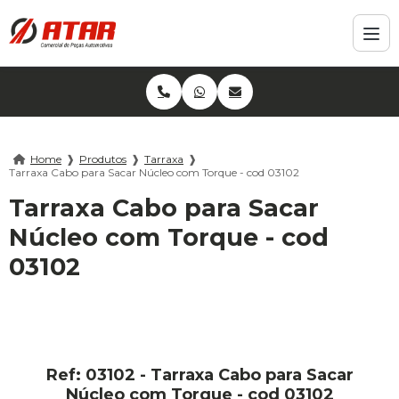
Home
❱
Produtos
❱
Tarraxa
❱
Tarraxa Cabo para Sacar Núcleo com Torque - cod 03102
Tarraxa Cabo para Sacar
Núcleo com Torque - cod
03102
Ref: 03102 - Tarraxa Cabo para Sacar
Núcleo com Torque - cod 03102