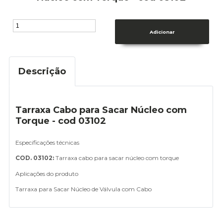
Descrição
Tarraxa Cabo para Sacar Núcleo com
Torque - cod 03102
Especificações técnicas
COD. 03102:
Tarraxa cabo para sacar núcleo com torque
Aplicações do produto
Tarraxa para Sacar Núcleo de Válvula com Cabo