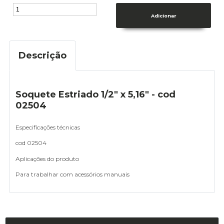
Descrição
Soquete Estriado 1/2" x 5,16" - cod
02504
Especificações técnicas
cod 02504
Aplicações do produto
Para trabalhar com acessórios manuais