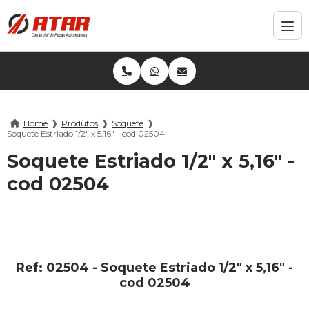
Home
❱
Produtos
❱
Soquete
❱
Soquete Estriado 1/2" x 5,16" - cod 02504
Soquete Estriado 1/2" x 5,16" -
cod 02504
Ref: 02504 - Soquete Estriado 1/2" x 5,16" -
cod 02504