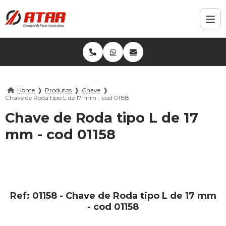
Home
❱
Produtos
❱
Chave
❱
Chave de Roda tipo L de 17 mm - cod 01158
Chave de Roda tipo L de 17
mm - cod 01158
Ref: 01158 - Chave de Roda tipo L de 17 mm
- cod 01158