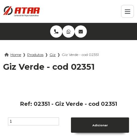
Home
❱
Produtos
❱
Giz
❱
Giz Verde - cod 02351
Giz Verde - cod 02351
Ref: 02351 - Giz Verde - cod 02351