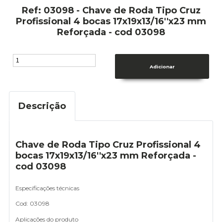
Ref: 03098 - Chave de Roda Tipo Cruz
Profissional 4 bocas 17x19x13/16''x23 mm
Reforçada - cod 03098
Descrição
Chave de Roda Tipo Cruz Profissional 4
bocas 17x19x13/16''x23 mm Reforçada -
cod 03098
Especificações técnicas
Cod: 03098
Aplicações do produto