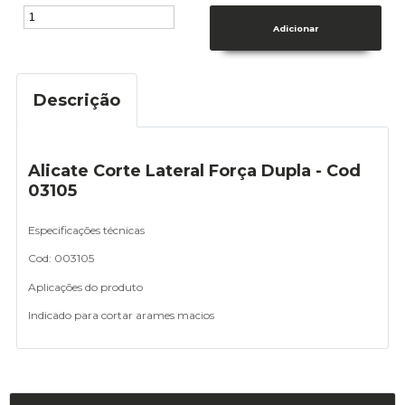
Descrição
Alicate Corte Lateral Força Dupla - Cod
03105
Especificações técnicas
Cod: 003105
Aplicações do produto
Indicado para cortar arames macios