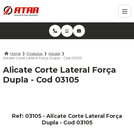
Home
❱
Produtos
❱
Alicate
❱
Alicate Corte Lateral Força Dupla - Cod 03105
Alicate Corte Lateral Força
Dupla - Cod 03105
Ref: 03105 - Alicate Corte Lateral Força
Dupla - Cod 03105