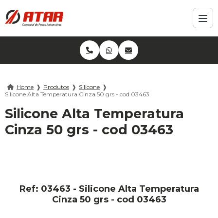
Home
❱
Produtos
❱
Silicone
❱
Silicone Alta Temperatura Cinza 50 grs - cod 03463
Silicone Alta Temperatura
Cinza 50 grs - cod 03463
Ref: 03463 - Silicone Alta Temperatura
Cinza 50 grs - cod 03463