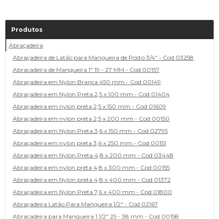
Produtos
Abraçadeira
Abraçadeira de Latão para Mangueira de Posto 3/4" - Cod 03258
Abracadeira de Mangueira 1" 19 - 27 MM - Cod 00157
Abraçadeira em Nylon Branca 450 mm - Cod 00149
Abraçadeira em Nylon Preta 2,5 x 100 mm - Cod 01404
Abraçadeira em nylon preta 2,5 x 150 mm - Cod 01609
Abraçadeira em nylon preta 2,5 x 200 mm - Cod 00150
Abraçadeira em Nylon Preta 3,6 x 150 mm - Cod 02795
Abraçadeira em nylon preta 3,6 x 250 mm - Cod 00151
Abraçadeira em Nylon Preta 4,8 x 200 mm - Cod 03448
Abraçadeira em nylon preta 4,8 x 300 mm - Cod 00155
Abraçadeira em Nylon preta 4,8 x 400 mm - Cod 01372
Abraçadeira em Nylon Preta 7,6 x 400 mm - Cod 01800
Abraçadeira Latão Para Mangueira 1/2" - Cod 02167
Abracadeira para Mangueira 1.1/2" 25 - 38 mm - Cod 00158