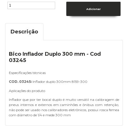
Descrição
Bico Inflador Duplo 300 mm - Cod
03245
Especificações técnicas
COD. 03245:
Inflador duplo 300mm 8159-300
Aplicações do produto
Inflador que por ter bocal duplo é muito versátil na calibragem de
pneus internos e externos em caminhões e ônibus com retenção,
não pode ser usado nos calibradores eletrônicos, possui rosca femea
com diâmetro de 1/4 e mede 300 mm