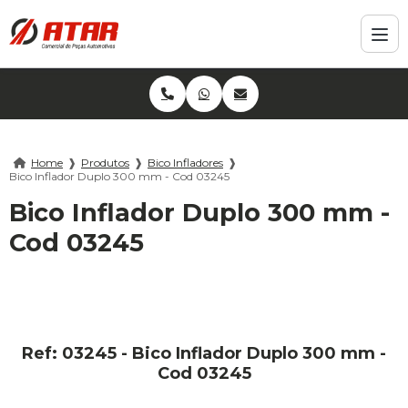
Home
❱
Produtos
❱
Bico Infladores
❱
Bico Inflador Duplo 300 mm - Cod 03245
Bico Inflador Duplo 300 mm -
Cod 03245
Ref: 03245 - Bico Inflador Duplo 300 mm -
Cod 03245