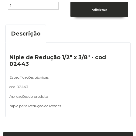
Descrição
Niple de Redução 1/2" x 3/8" - cod
02443
Especificações técnicas
cod 02443
Aplicações do produto
Niple para Redução de Roscas