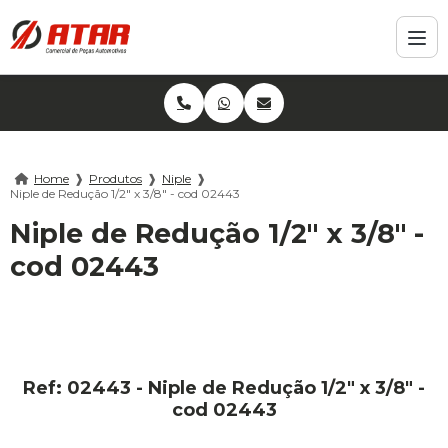
Home
❱
Produtos
❱
Niple
❱
Niple de Redução 1/2" x 3/8" - cod 02443
Niple de Redução 1/2" x 3/8" -
cod 02443
Ref: 02443 - Niple de Redução 1/2" x 3/8" -
cod 02443