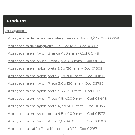
Produtos
Abraçadeira
Abraçadeira de Latão para Mangueira de Posto 3/4" - Cod 03258
Abracadeira de Mangueira 1" 19 - 27 MM - Cod 00157
Abraçadeira em Nylon Branca 450 mm - Cod 00149
Abraçadeira em Nylon Preta 2,5 x 100 mm - Cod 01404
Abraçadeira em nylon preta 2,5 x 150 mm - Cod 01609
Abraçadeira em nylon preta 2,5 x 200 mm - Cod 00150
Abraçadeira em Nylon Preta 3,6 x 150 mm - Cod 02795
Abraçadeira em nylon preta 3,6 x 250 mm - Cod 00151
Abraçadeira em Nylon Preta 4,8 x 200 mm - Cod 03448
Abraçadeira em nylon preta 4,8 x 300 mm - Cod 00155
Abraçadeira em Nylon preta 4,8 x 400 mm - Cod 01372
Abraçadeira em Nylon Preta 7,6 x 400 mm - Cod 01800
Abraçadeira Latão Para Mangueira 1/2" - Cod 02167