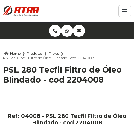
Home
❱
Produtos
❱
Filtros
❱
PSL 280 Tecfil Filtro de Óleo Blindado - cod 2204008
PSL 280 Tecfil Filtro de Óleo
Blindado - cod 2204008
Ref: 04008 - PSL 280 Tecfil Filtro de Óleo
Blindado - cod 2204008