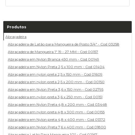
Produtos
Abraçadeira
Abraçadeira de Latão para Mangueira de Posto 3/4" - Cod 03258
Abracadeira de Mangueira 1" 19 - 27 MM - Cod 00157
Abraçadeira em Nylon Branca 450 mm - Cod 00149
Abraçadeira em Nylon Preta 2,5 x 100 mm - Cod 01404
Abraçadeira em nylon preta 2,5 x 150 mm - Cod 01609
Abraçadeira em nylon preta 2,5 x 200 mm - Cod 00150
Abraçadeira em Nylon Preta 3,6 x 150 mm - Cod 02795
Abraçadeira em nylon preta 3,6 x 250 mm - Cod 00151
Abraçadeira em Nylon Preta 4,8 x 200 mm - Cod 03448
Abraçadeira em nylon preta 4,8 x 300 mm - Cod 00155
Abraçadeira em Nylon preta 4,8 x 400 mm - Cod 01372
Abraçadeira em Nylon Preta 7,6 x 400 mm - Cod 01800
Abraçadeira Latão Para Mangueira 1/2" - Cod 02167