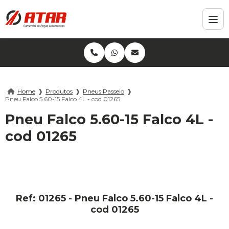
Home
❱
Produtos
❱
Pneus Passeio
❱
Pneu Falco 5.60-15 Falco 4L - cod 01265
Pneu Falco 5.60-15 Falco 4L -
cod 01265
Ref: 01265 - Pneu Falco 5.60-15 Falco 4L -
cod 01265