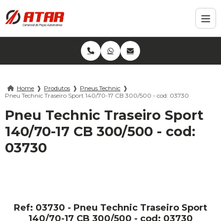
Home
❱
Produtos
❱
Pneus Technic
❱
Pneu Technic Traseiro Sport 140/70-17 CB 300/500 - cod: 03730
Pneu Technic Traseiro Sport
140/70-17 CB 300/500 - cod:
03730
Ref: 03730 - Pneu Technic Traseiro Sport
140/70-17 CB 300/500 - cod: 03730