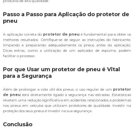
produtos de alta qualidade.
Passo a Passo para Aplicação do protetor de
pneu
A aplicação correta do
protetor de pneu
é fundamental para obter os
melhores resultados. Certifique-se de seguir as instruções do fabricante,
limpando e preparando adequadamente os pneus antes da aplicação.
Dicas extras, como a utilização de um aplicador de espuma, podem
facilitar o processo.
Por que Usar um protetor de pneu é Vital
para a Segurança
Além de prolongar a vida útil dos pneus, o uso regular de um
protetor
de pneu
está diretamente ligado à segurança nas estradas. Estatísticas
revelam uma redução significativa em acidentes relacionados a problemas
nos pneus em veículos que utilizam protetores de qualidade. Investir na
proteção dos seus pneus é investir na sua segurança.
Conclusão