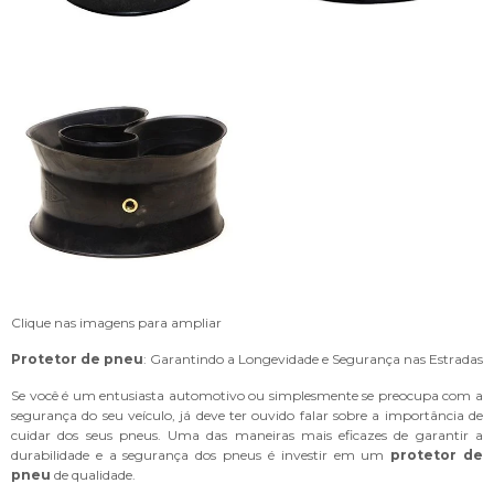
Clique nas imagens para ampliar
Protetor de pneu
: Garantindo a Longevidade e Segurança nas Estradas
Se você é um entusiasta automotivo ou simplesmente se preocupa com a
segurança do seu veículo, já deve ter ouvido falar sobre a importância de
cuidar dos seus pneus. Uma das maneiras mais eficazes de garantir a
durabilidade e a segurança dos pneus é investir em um
protetor de
pneu
de qualidade.