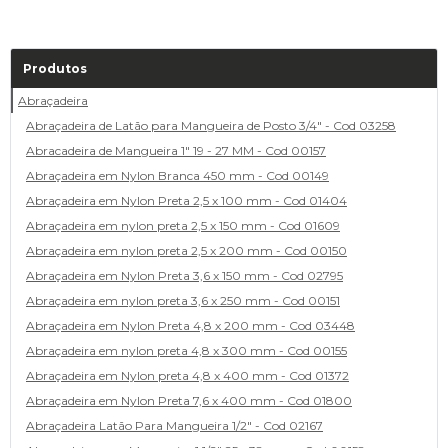
Produtos
Abraçadeira
Abraçadeira de Latão para Mangueira de Posto 3/4" - Cod 03258
Abracadeira de Mangueira 1" 19 - 27 MM - Cod 00157
Abraçadeira em Nylon Branca 450 mm - Cod 00149
Abraçadeira em Nylon Preta 2,5 x 100 mm - Cod 01404
Abraçadeira em nylon preta 2,5 x 150 mm - Cod 01609
Abraçadeira em nylon preta 2,5 x 200 mm - Cod 00150
Abraçadeira em Nylon Preta 3,6 x 150 mm - Cod 02795
Abraçadeira em nylon preta 3,6 x 250 mm - Cod 00151
Abraçadeira em Nylon Preta 4,8 x 200 mm - Cod 03448
Abraçadeira em nylon preta 4,8 x 300 mm - Cod 00155
Abraçadeira em Nylon preta 4,8 x 400 mm - Cod 01372
Abraçadeira em Nylon Preta 7,6 x 400 mm - Cod 01800
Abraçadeira Latão Para Mangueira 1/2" - Cod 02167