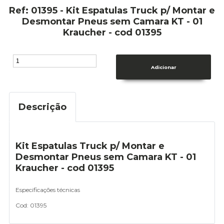
Ref: 01395 - Kit Espatulas Truck p/ Montar e
Desmontar Pneus sem Camara KT - 01
Kraucher - cod 01395
Descrição
Kit Espatulas Truck p/ Montar e
Desmontar Pneus sem Camara KT - 01
Kraucher - cod 01395
Especificações técnicas
Cod: 01395