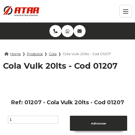
Home
❱
Produtos
❱
Cola
❱
Cola Vulk 20lts - Cod 01207
Cola Vulk 20lts - Cod 01207
Ref: 01207 - Cola Vulk 20lts - Cod 01207