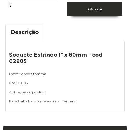
Descrição
Soquete Estriado 1" x 80mm - cod
02605
Especificações técnicas
Cod 02605
Aplicações do produto
Para trabalhar com acessórios manuais