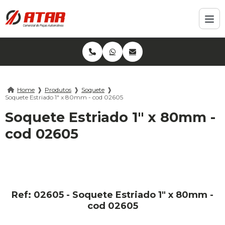
Home
❱
Produtos
❱
Soquete
❱
Soquete Estriado 1" x 80mm - cod 02605
Soquete Estriado 1" x 80mm -
cod 02605
Ref: 02605 - Soquete Estriado 1" x 80mm -
cod 02605